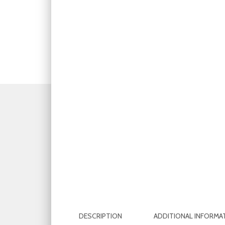
DESCRIPTION
ADDITIONAL INFORMA