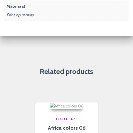
Materiaal
Print op canvas
Related products
DIGITAL ART
Africa colors 06