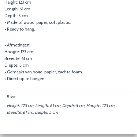
Height: 123 cm
Length: 61 cm
Depth: 5 cm
• Made of wood, paper, soft plastic.
• Ready to hang.
• Afmetingen:
Hoogte: 123 cm
Breedte: 61 cm
Diepte: 5 cm
• Gemaakt van houd, papier, zachte foam.
• Direct op te hangen.
Size
Height: 123 cm, Length: 61 cm, Depth: 5 cm, Hoogte: 123 cm,
Breedte: 61 cm, Diepte: 5 cm